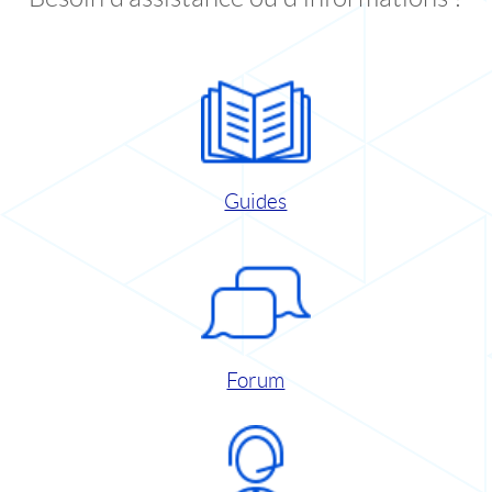
Guides
Forum